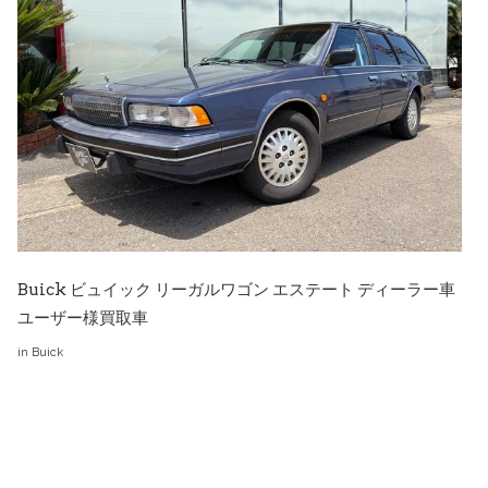
Buick ビュイック リーガルワゴン エステート ディーラー車
ユーザー様買取車
in
Buick