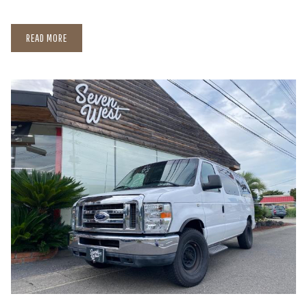
READ MORE