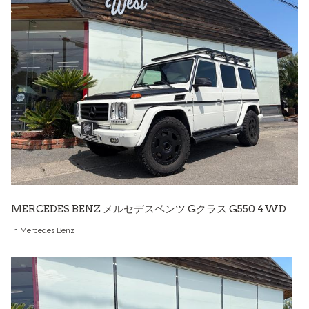
MERCEDES BENZ メルセデスベンツ Gクラス G550 4WD
in
Mercedes Benz