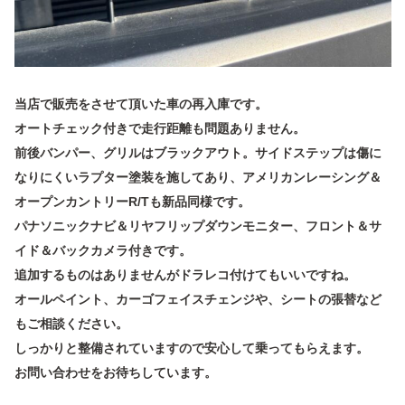
当店で販売をさせて頂いた車の再入庫です。
オートチェック付きで走行距離も問題ありません。
前後バンパー、グリルはブラックアウト。サイドステップは傷に
なりにくいラプター塗装を施してあり、アメリカンレーシング＆
オープンカントリーR/Tも新品同様です。
パナソニックナビ＆リヤフリップダウンモニター、フロント＆サ
イド＆バックカメラ付きです。
追加するものはありませんがドラレコ付けてもいいですね。
オールペイント、カーゴフェイスチェンジや、シートの張替など
もご相談ください。
しっかりと整備されていますので安心して乗ってもらえます。
お問い合わせをお待ちしています。