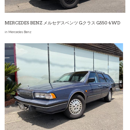
MERCEDES BENZ メルセデスベンツ Gクラス G550 4WD
in
Mercedes Benz