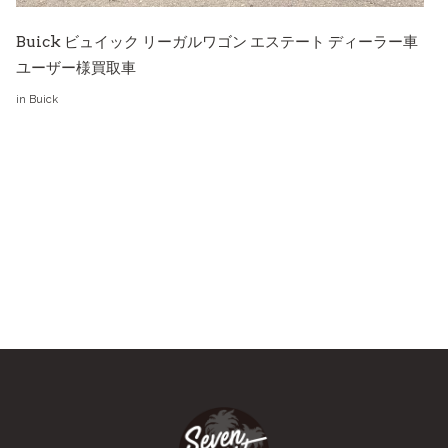
Buick ビュイック リーガルワゴン エステート ディーラー車
ユーザー様買取車
in
Buick