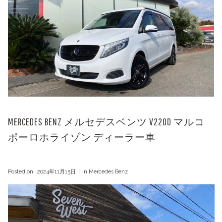
MERCEDES BENZ メルセデスベンツ V220D マルコ
ポーロホライゾン ディーラー車
Posted on
2024年11月15日
in
Mercedes Benz