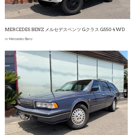
MERCEDES BENZ メルセデスベンツ Gクラス G550 4WD
in
Mercedes Benz